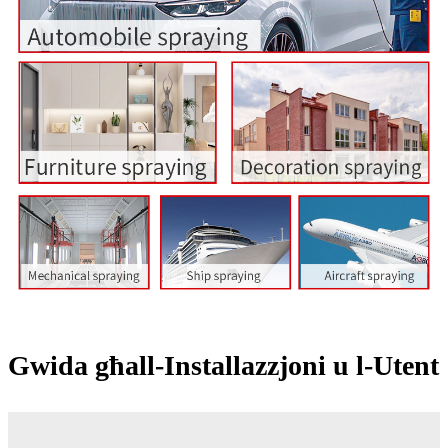
Gwida għall-Installazzjoni u l-Utent