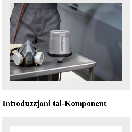
Introduzzjoni tal-Komponent