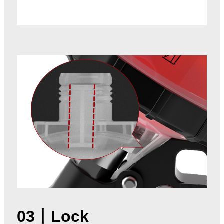
03
丨Lock